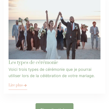
Les types de cérémonie
Voici trois types de cérémonie que je pourrai
utiliser lors de la célébration de votre mariage.
Lire plus