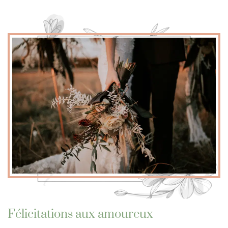
Félicitations aux amoureux