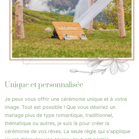
Unique et personnalisée
Je peux vous offrir une cérémonie unique et à votre
image. Tout est possible ! Que vous désiriez un
mariage plus de type romantique, traditionnel,
thématique ou autres, je suis là pour créer la
cérémonie de vos rêves. La seule règle qui s'applique