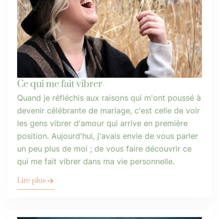
Ce qui me fait vibrer
Quand je réfléchis aux raisons qui m'ont poussé à
devenir célébrante de mariage, c'est celle de voir
les gens vibrer d'amour qui arrive en première
position. Aujourd'hui, j'avais envie de vous parler
un peu plus de moi ; de vous faire découvrir ce
qui me fait vibrer dans ma vie personnelle.
Lire plus