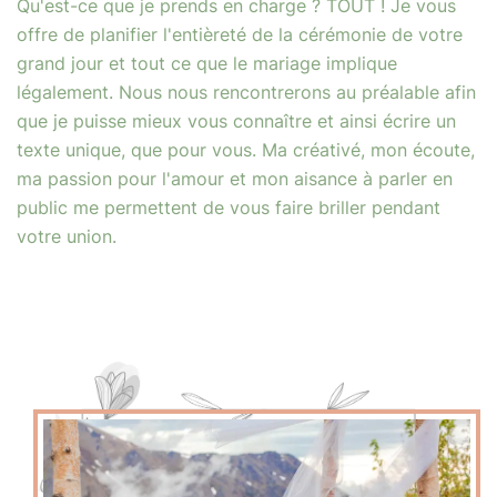
Qu'est-ce que je prends en charge ? TOUT ! Je vous
offre de planifier l'entièreté de la cérémonie de votre
grand jour et tout ce que le mariage implique
légalement. Nous nous rencontrerons au préalable afin
que je puisse mieux vous connaître et ainsi écrire un
texte unique, que pour vous. Ma créativé, mon écoute,
ma passion pour l'amour et mon aisance à parler en
public me permettent de vous faire briller pendant
votre union.