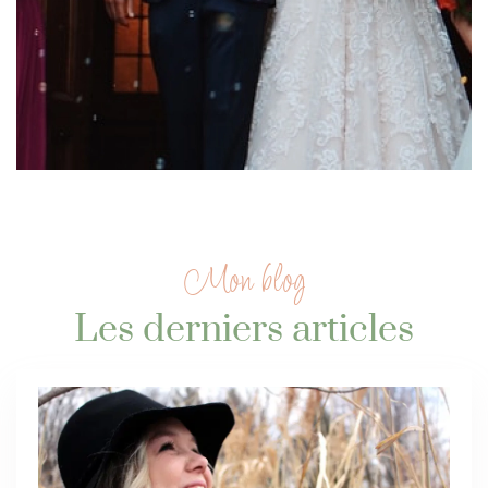
Mon blog
Les derniers articles