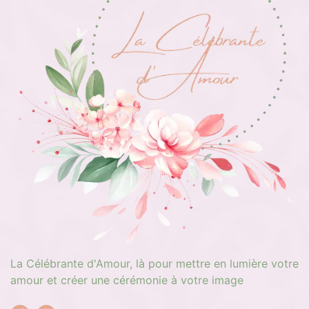
La Célébrante d'Amour, là pour mettre en lumière votre
amour et créer une cérémonie à votre image