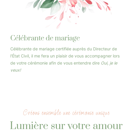
Célébrante de mariage
Célébrante de mariage certifiée auprès du Directeur de
l'État Civil, il me fera un plaisir de vous accompagner lors
de votre cérémonie afin de vous entendre dire
Oui, je le
veux!
Créons ensemble une cérémonie unique
Lumière sur votre amour