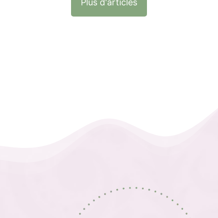
Plus d'articles