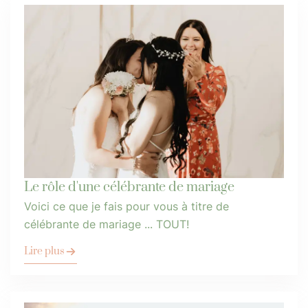
Le rôle d'une célébrante de mariage
Voici ce que je fais pour vous à titre de
célébrante de mariage ... TOUT!
Lire plus