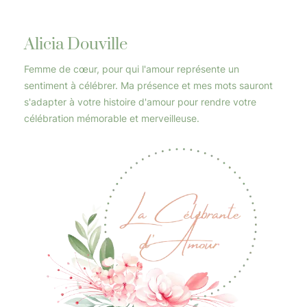
Alicia Douville
Femme de cœur, pour qui l'amour représente un
sentiment à célébrer. Ma présence et mes mots sauront
s'adapter à votre histoire d'amour pour rendre votre
célébration mémorable et merveilleuse.