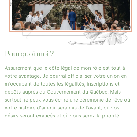
Pourquoi moi ?
Assurément que le côté légal de mon rôle est tout à
votre avantage. Je pourrai officialiser votre union en
m'occupant de toutes les légalités, inscriptions et
dépôts auprès du Gouvernement du Québec. Mais
surtout, je peux vous écrire une cérémonie de rêve où
votre histoire d'amour sera mis de l'avant, où vos
désirs seront exaucés et où vous serez la priorité.