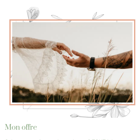
Mon offre